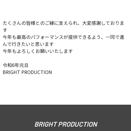
たくさんの皆様とのご縁に支えられ、大変感謝しておりま
す
今年も最高のパフォーマンスが提供できるよう、一同で進
んで行きたいと思います
今年もよろしくお願いいたします
令和6年元旦
BRIGHT PRODUCTION
BRIGHT PRODUCTION