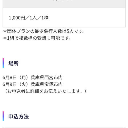
1,000円／1人／1枠
＊団体プランの最少催行人数は5人です。
＊1組で複数枠の受講も可能です。
場所
6月8日（月）兵庫県西宮市内
6月9日（火）兵庫県宝塚市内
（お申込者に詳細をお伝えいたします。）
申込方法