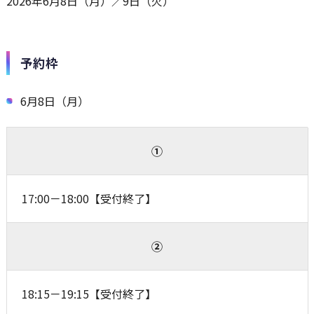
2026年6月8日（月）／9日（火）
予約枠
6月8日（月）
①
17:00－18:00【受付終了】
②
18:15－19:15【受付終了】