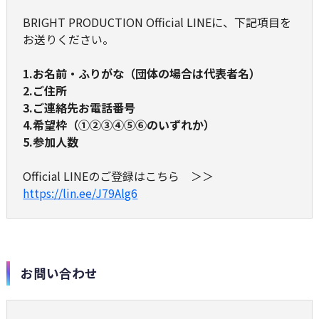
BRIGHT PRODUCTION Official LINEに、下記項目を
お送りください。
1.お名前・ふりがな（団体の場合は代表者名）
2.ご住所
3.ご連絡先お電話番号
4.希望枠（①②③④⑤⑥のいずれか）
5.参加人数
Official LINEのご登録はこちら ＞＞
https://lin.ee/J79Alg6
お問い合わせ