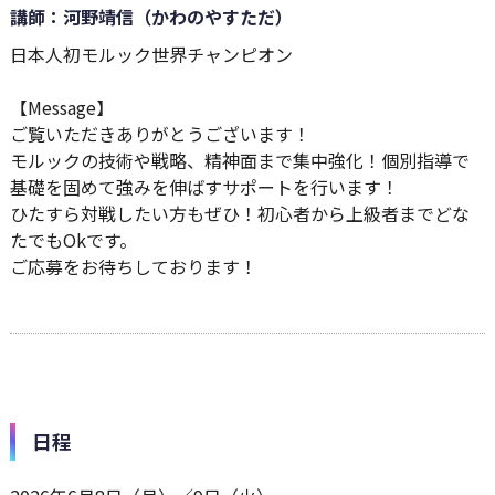
講師：河野靖信（かわのやすただ）
日本人初モルック世界チャンピオン
【Message】
ご覧いただきありがとうございます！
モルックの技術や戦略、精神面まで集中強化！個別指導で
基礎を固めて強みを伸ばすサポートを行います！
ひたすら対戦したい方もぜひ！初心者から上級者までどな
たでもOkです。
ご応募をお待ちしております！
日程