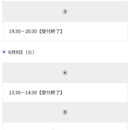
③
19:30－20:30【受付終了】
6月9日（火）
④
13:30－14:30【受付終了】
⑤